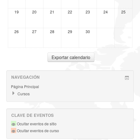
19
20
21
22
23
24
25
26
27
28
29
30
NAVEGACIÓN
Página Principal
Cursos
CLAVE DE EVENTOS
Ocultar eventos de sitio
Ocultar eventos de curso