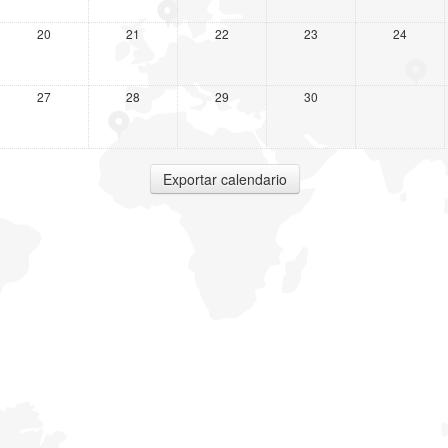
20
21
22
23
24
27
28
29
30