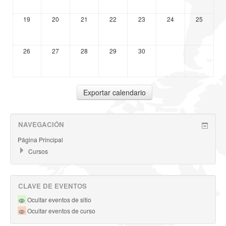
19
20
21
22
23
24
25
26
27
28
29
30
NAVEGACIÓN
Página Principal
Cursos
CLAVE DE EVENTOS
Ocultar eventos de sitio
Ocultar eventos de curso